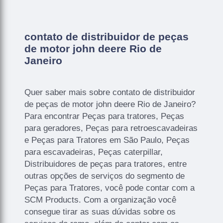
contato de distribuidor de peças
de motor john deere Rio de
Janeiro
Quer saber mais sobre contato de distribuidor
de peças de motor john deere Rio de Janeiro?
Para encontrar Peças para tratores, Peças
para geradores, Peças para retroescavadeiras
e Peças para Tratores em São Paulo, Peças
para escavadeiras, Peças caterpillar,
Distribuidores de peças para tratores, entre
outras opções de serviços do segmento de
Peças para Tratores, você pode contar com a
SCM Products. Com a organização você
consegue tirar as suas dúvidas sobre os