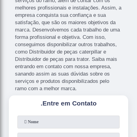
serviços do ramo, além de contar com os
melhores profissionais e instalações. Assim, a
empresa conquista sua confiança e sua
satisfação, que são os maiores objetivos da
marca. Desenvolvemos cada trabalho de uma
forma profissional e objetiva. Com isso,
conseguimos disponibilizar outros trabalhos,
como Distribuidor de peças caterpillar e
Distribuidor de peças para trator. Saiba mais
entrando em contato com nossa empresa,
sanando assim as suas dúvidas sobre os
serviços e produtos disponibilizados pelo
ramo com a melhor marca.
.
Entre em Contato