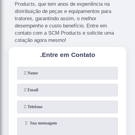
Products, que tem anos de experiência na
distribuição de peças e equipamentos para
tratores, garantindo assim, o melhor
desempenho e custo benefício. Entre em
contato com a SCM Products e solicite uma
cotação agora mesmo!
.
Entre em Contato