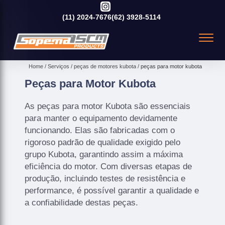
(11)
2024-7676
(62)
3928-5114
Home
Serviços
peças de motores kubota
peças para motor kubota
Peças para Motor Kubota
As peças para motor Kubota são essenciais
para manter o equipamento devidamente
funcionando. Elas são fabricadas com o
rigoroso padrão de qualidade exigido pelo
grupo Kubota, garantindo assim a máxima
eficiência do motor. Com diversas etapas de
produção, incluindo testes de resistência e
performance, é possível garantir a qualidade e
a confiabilidade destas peças.