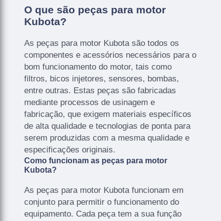
O que são peças para motor
Kubota?
As peças para motor Kubota são todos os
componentes e acessórios necessários para o
bom funcionamento do motor, tais como
filtros, bicos injetores, sensores, bombas,
entre outras. Estas peças são fabricadas
mediante processos de usinagem e
fabricação, que exigem materiais específicos
de alta qualidade e tecnologias de ponta para
serem produzidas com a mesma qualidade e
especificações originais.
Como funcionam as peças para motor
Kubota?
As peças para motor Kubota funcionam em
conjunto para permitir o funcionamento do
equipamento. Cada peça tem a sua função