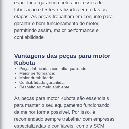
específica, garantida pelos processos de
fabricação e testes realizados em todas as
etapas. As peças trabalham em conjunto para
garantir o bom funcionamento do motor,
permitindo assim, maior performance e
confiabilidade.
Vantagens das peças para motor
Kubota
Peças fabricadas com alta qualidade;
Maior performance;
Maior durabilidade;
Confiabilidade garantida;
Respeito ao meio ambiente.
As peças para motor Kubota são essenciais
para manter o seu equipamento funcionando
da melhor forma possível. Por isso, é
recomendado sempre trabalhar com empresas
especializadas e confiáveis, como a SCM