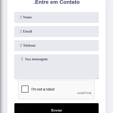
.
Entre em Contato
Enviar