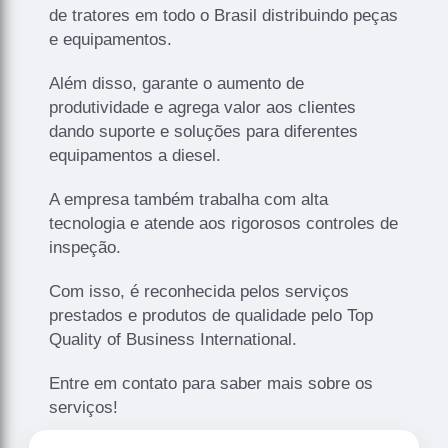
de tratores em todo o Brasil distribuindo peças
e equipamentos.
Além disso, garante o aumento de
produtividade e agrega valor aos clientes
dando suporte e soluções para diferentes
equipamentos a diesel.
A empresa também trabalha com alta
tecnologia e atende aos rigorosos controles de
inspeção.
Com isso, é reconhecida pelos serviços
prestados e produtos de qualidade pelo Top
Quality of Business International.
Entre em contato para saber mais sobre os
serviços!