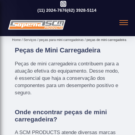
(11)
2024-7676
(62)
3928-5114
Home
Serviços
peças para mini carregadeiras
peças de mini carregadeira
Peças de Mini Carregadeira
Peças de mini carregadeira contribuem para a
atuação efetiva do equipamento. Desse modo,
é essencial que haja a conservação dos
componentes para um desempenho positivo e
seguro.
Onde encontrar peças de mini
carregadeira?
A SCM PRODUCTS atende diversas marcas