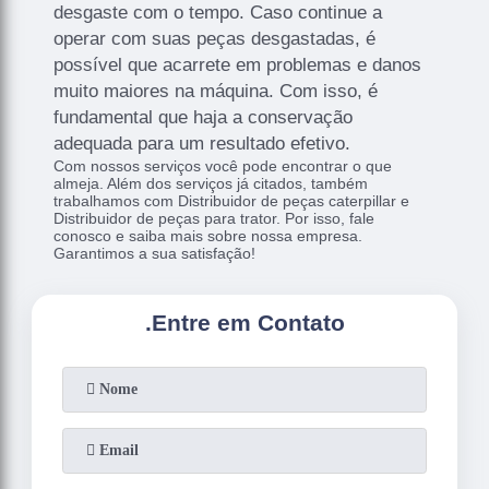
desgaste com o tempo. Caso continue a
operar com suas peças desgastadas, é
possível que acarrete em problemas e danos
muito maiores na máquina. Com isso, é
fundamental que haja a conservação
adequada para um resultado efetivo.
Com nossos serviços você pode encontrar o que
almeja. Além dos serviços já citados, também
trabalhamos com Distribuidor de peças caterpillar e
Distribuidor de peças para trator. Por isso, fale
conosco e saiba mais sobre nossa empresa.
Garantimos a sua satisfação!
.
Entre em Contato