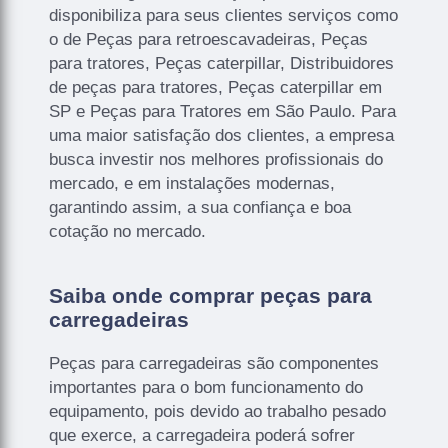
disponibiliza para seus clientes serviços como
o de Peças para retroescavadeiras, Peças
para tratores, Peças caterpillar, Distribuidores
de peças para tratores, Peças caterpillar em
SP e Peças para Tratores em São Paulo. Para
uma maior satisfação dos clientes, a empresa
busca investir nos melhores profissionais do
mercado, e em instalações modernas,
garantindo assim, a sua confiança e boa
cotação no mercado.
Saiba onde comprar peças para
carregadeiras
Peças para carregadeiras são componentes
importantes para o bom funcionamento do
equipamento, pois devido ao trabalho pesado
que exerce, a carregadeira poderá sofrer