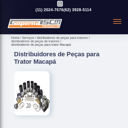
(11)
2024-7676
(62)
3928-5114
Home
Serviços
distribuidores de peças para tratores
distribuidores de peças de tratores
distribuidores de peças para trator Macapá
Distribuidores de Peças para
Trator Macapá