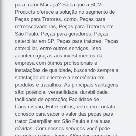
para trator Macapá? Saiba que a SCM
Products oferece a solução no segmento de
Peças para Tratores, como, Peças para
retroescavadeiras, Peças para Tratores em
São Paulo, Peças para geradores, Peças
caterpillar em SP, Peças para tratores, Peças
caterpillar, entre outros serviços. Isso
acontece graças aos investimentos da
empresa com ótimos profissionais e
instalações de qualidade, buscando sempre a
satisfação do cliente e a excelência em
produtos e trabalhos. As principais vantagens
são: potência, versatilidade, durabilidade,
facilidade de operação; Facilidade de
transmissão; Entre outros, entre em contato
conosco para saber o valor das peças para
trator Caterpillar em São Paulo e tire suas
dúvidas. Com nossos serviços você pode
encontrar o que almeja. Além dos serviços já