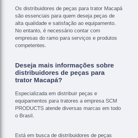
Os distribuidores de peças para trator Macapá
são essenciais para quem deseja peças de
alta qualidade e satisfação ao equipamento.
No entanto, é necessário contar com
empresas do ramo para serviços e produtos
competentes.
Deseja mais informações sobre
distribuidores de peças para
trator Macapá?
Especializada em distribuir peças e
equipamentos para tratores a empresa SCM
PRODUCTS atende diversas marcas em todo
o Brasil.
Está em busca de distribuidores de peças