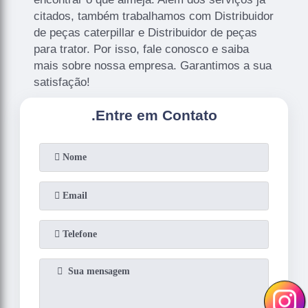
citados, também trabalhamos com Distribuidor
de peças caterpillar e Distribuidor de peças
para trator. Por isso, fale conosco e saiba
mais sobre nossa empresa. Garantimos a sua
satisfação!
.
Entre em Contato