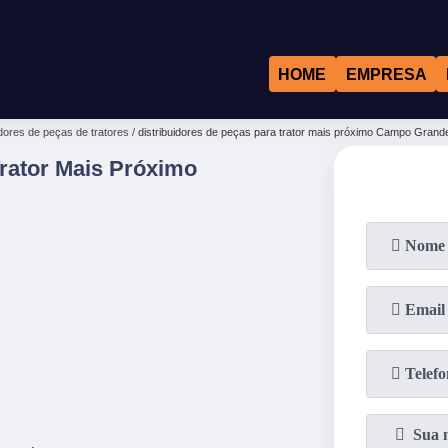
HOME
EMPRESA
idores de peças de tratores
distribuidores de peças para trator mais próximo Campo Grand
Trator Mais Próximo