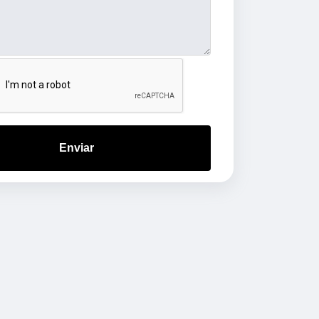
Enviar