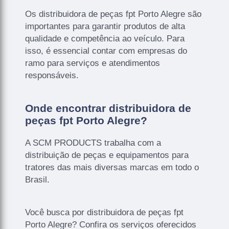
Os distribuidora de peças fpt Porto Alegre são
importantes para garantir produtos de alta
qualidade e competência ao veículo. Para
isso, é essencial contar com empresas do
ramo para serviços e atendimentos
responsáveis.
Onde encontrar distribuidora de
peças fpt Porto Alegre?
A SCM PRODUCTS trabalha com a
distribuição de peças e equipamentos para
tratores das mais diversas marcas em todo o
Brasil.
Você busca por distribuidora de peças fpt
Porto Alegre? Confira os serviços oferecidos