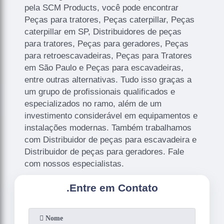
pela SCM Products, você pode encontrar
Peças para tratores, Peças caterpillar, Peças
caterpillar em SP, Distribuidores de peças
para tratores, Peças para geradores, Peças
para retroescavadeiras, Peças para Tratores
em São Paulo e Peças para escavadeiras,
entre outras alternativas. Tudo isso graças a
um grupo de profissionais qualificados e
especializados no ramo, além de um
investimento considerável em equipamentos e
instalações modernas. Também trabalhamos
com Distribuidor de peças para escavadeira e
Distribuidor de peças para geradores. Fale
com nossos especialistas.
.
Entre em Contato