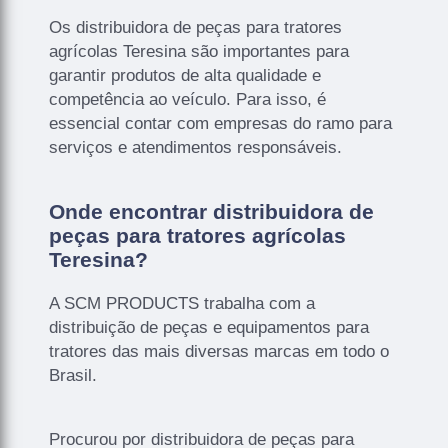
Os distribuidora de peças para tratores
agrícolas Teresina são importantes para
garantir produtos de alta qualidade e
competência ao veículo. Para isso, é
essencial contar com empresas do ramo para
serviços e atendimentos responsáveis.
Onde encontrar distribuidora de
peças para tratores agrícolas
Teresina?
A SCM PRODUCTS trabalha com a
distribuição de peças e equipamentos para
tratores das mais diversas marcas em todo o
Brasil.
Procurou por distribuidora de peças para