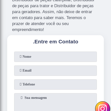
de peças para trator e Distribuidor de peças
para geradores. Assim, não deixe de entrar
em contato para saber mais. Teremos o
prazer de atender você ou seu
empreendimento!
.
Entre em Contato