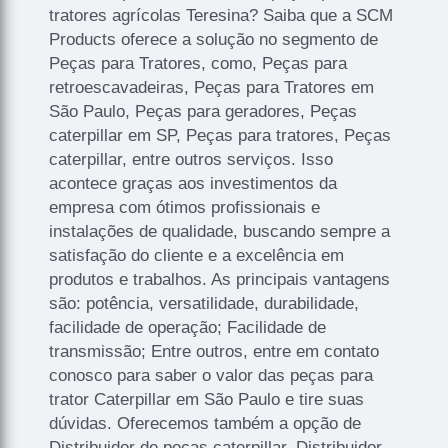
tratores agrícolas Teresina? Saiba que a SCM
Products oferece a solução no segmento de
Peças para Tratores, como, Peças para
retroescavadeiras, Peças para Tratores em
São Paulo, Peças para geradores, Peças
caterpillar em SP, Peças para tratores, Peças
caterpillar, entre outros serviços. Isso
acontece graças aos investimentos da
empresa com ótimos profissionais e
instalações de qualidade, buscando sempre a
satisfação do cliente e a excelência em
produtos e trabalhos. As principais vantagens
são: potência, versatilidade, durabilidade,
facilidade de operação; Facilidade de
transmissão; Entre outros, entre em contato
conosco para saber o valor das peças para
trator Caterpillar em São Paulo e tire suas
dúvidas. Oferecemos também a opção de
Distribuidor de peças caterpillar, Distribuidor