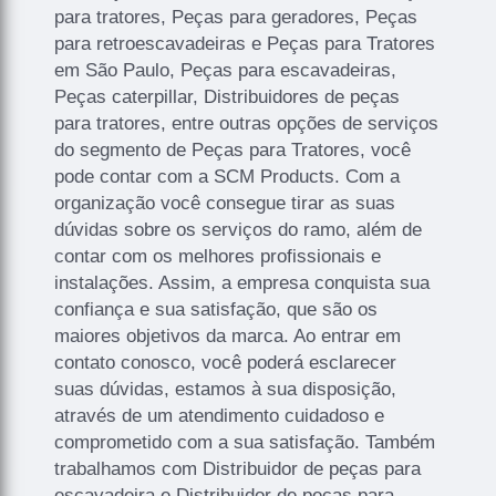
para tratores, Peças para geradores, Peças
para retroescavadeiras e Peças para Tratores
em São Paulo, Peças para escavadeiras,
Peças caterpillar, Distribuidores de peças
para tratores, entre outras opções de serviços
do segmento de Peças para Tratores, você
pode contar com a SCM Products. Com a
organização você consegue tirar as suas
dúvidas sobre os serviços do ramo, além de
contar com os melhores profissionais e
instalações. Assim, a empresa conquista sua
confiança e sua satisfação, que são os
maiores objetivos da marca. Ao entrar em
contato conosco, você poderá esclarecer
suas dúvidas, estamos à sua disposição,
através de um atendimento cuidadoso e
comprometido com a sua satisfação. Também
trabalhamos com Distribuidor de peças para
escavadeira e Distribuidor de peças para