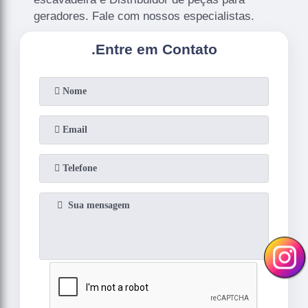
geradores. Fale com nossos especialistas.
.
Entre em Contato