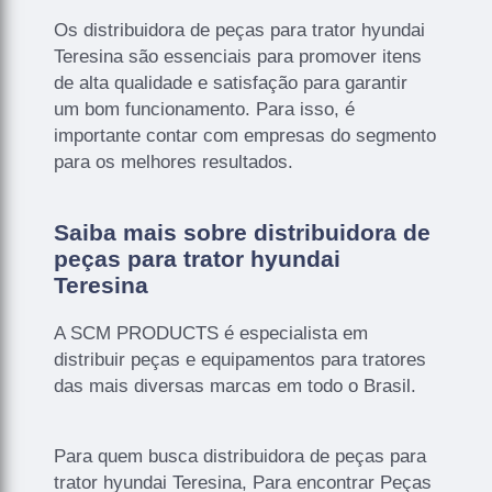
Os distribuidora de peças para trator hyundai
Teresina são essenciais para promover itens
de alta qualidade e satisfação para garantir
um bom funcionamento. Para isso, é
importante contar com empresas do segmento
para os melhores resultados.
Saiba mais sobre distribuidora de
peças para trator hyundai
Teresina
A SCM PRODUCTS é especialista em
distribuir peças e equipamentos para tratores
das mais diversas marcas em todo o Brasil.
Para quem busca distribuidora de peças para
trator hyundai Teresina, Para encontrar Peças