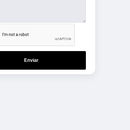
Enviar