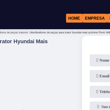
HOME
EMPRESA
idores de peças tratores
distribuidores de peças para trator hyundai mais próximo Porto Vel
Trator Hyundai Mais