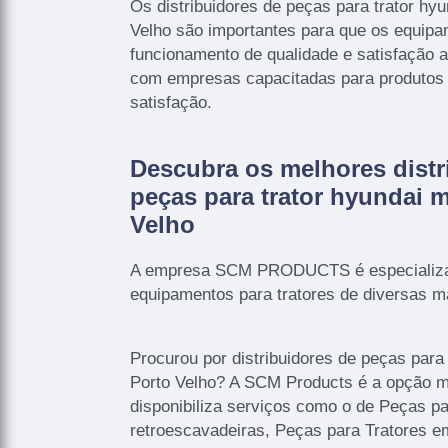
Os distribuidores de peças para trator hy
Velho são importantes para que os equip
funcionamento de qualidade e satisfação a
com empresas capacitadas para produtos d
satisfação.
Descubra os melhores distr
peças para trator hyundai 
Velho
A empresa SCM PRODUCTS é especializad
equipamentos para tratores de diversas m
Procurou por distribuidores de peças para
Porto Velho? A SCM Products é a opção ma
disponibiliza serviços como o de Peças p
retroescavadeiras, Peças para Tratores 