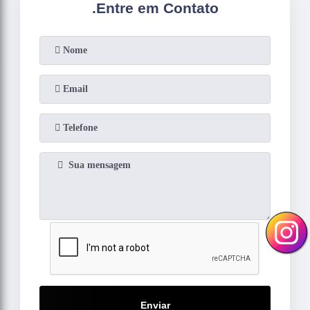
.
Entre em Contato
Enviar