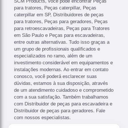
SCM Products, você pode encontrar Peças
para tratores, Peças caterpillar, Peças
caterpillar em SP, Distribuidores de peças
para tratores, Peças para geradores, Peças
para retroescavadeiras, Peças para Tratores
em São Paulo e Peças para escavadeiras,
entre outras alternativas. Tudo isso graças a
um grupo de profissionais qualificados e
especializados no ramo, além de um
investimento considerável em equipamentos e
instalações modernas. Ao entrar em contato
conosco, você poderá esclarecer suas
dúvidas, estamos à sua disposição, através
de um atendimento cuidadoso e comprometido
com a sua satisfação. Também trabalhamos
com Distribuidor de peças para escavadeira e
Distribuidor de peças para geradores. Fale
com nossos especialistas.