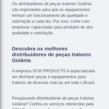
Os distribuidores de peças tratores Goiânia
são importantes para que os equipamentos
tenham um funcionamento de qualidade e
satisfação a cada dia. Por isso, conte com
empresas capacitadas para produtos de alta
qualidade e satisfação.
Descubra os melhores
distribuidores de peças tratores
Goiânia
A empresa SCM PRODUCTS é especializada
em distribuir peças e equipamentos para
tratores de diversas marcas em todo o Brasil.
Pesquisando distribuidores de peças tratores
Goiânia? Confira os serviços oferecidos pela