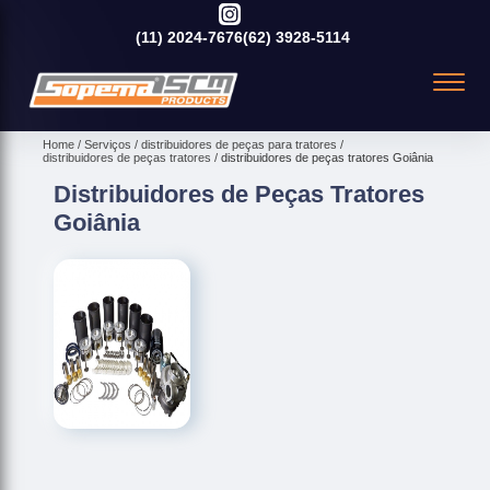
(11)
2024-7676
(62)
3928-5114
Home
Serviços
distribuidores de peças para tratores
distribuidores de peças tratores
distribuidores de peças tratores Goiânia
Distribuidores de Peças Tratores
Goiânia