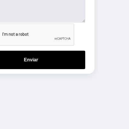
Enviar