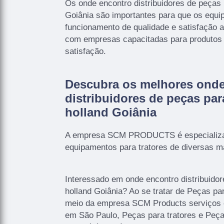
Os onde encontro distribuidores de peças 
Goiânia são importantes para que os equ
funcionamento de qualidade e satisfação a
com empresas capacitadas para produtos d
satisfação.
Descubra os melhores onde
distribuidores de peças par
holland Goiânia
A empresa SCM PRODUCTS é especializad
equipamentos para tratores de diversas m
Interessado em onde encontro distribuidor
holland Goiânia? Ao se tratar de Peças pa
meio da empresa SCM Products serviços 
em São Paulo, Peças para tratores e Peç