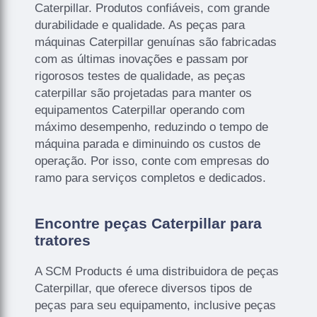
Caterpillar. Produtos confiáveis, com grande
durabilidade e qualidade. As peças para
máquinas Caterpillar genuínas são fabricadas
com as últimas inovações e passam por
rigorosos testes de qualidade, as peças
caterpillar são projetadas para manter os
equipamentos Caterpillar operando com
máximo desempenho, reduzindo o tempo de
máquina parada e diminuindo os custos de
operação. Por isso, conte com empresas do
ramo para serviços completos e dedicados.
Encontre peças Caterpillar para
tratores
A SCM Products é uma distribuidora de peças
Caterpillar, que oferece diversos tipos de
peças para seu equipamento, inclusive peças