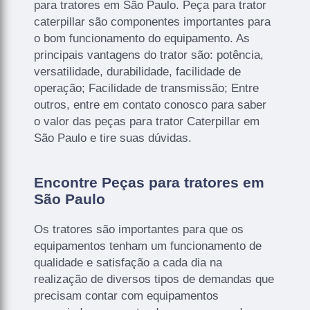
para tratores em São Paulo. Peça para trator
caterpillar são componentes importantes para
o bom funcionamento do equipamento. As
principais vantagens do trator são: potência,
versatilidade, durabilidade, facilidade de
operação; Facilidade de transmissão; Entre
outros, entre em contato conosco para saber
o valor das peças para trator Caterpillar em
São Paulo e tire suas dúvidas.
Encontre Peças para tratores em
São Paulo
Os tratores são importantes para que os
equipamentos tenham um funcionamento de
qualidade e satisfação a cada dia na
realização de diversos tipos de demandas que
precisam contar com equipamentos