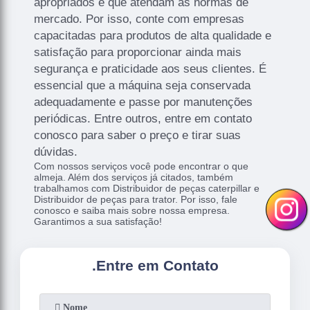
apropriados e que atendam as normas de
mercado. Por isso, conte com empresas
capacitadas para produtos de alta qualidade e
satisfação para proporcionar ainda mais
segurança e praticidade aos seus clientes. É
essencial que a máquina seja conservada
adequadamente e passe por manutenções
periódicas. Entre outros, entre em contato
conosco para saber o preço e tirar suas
dúvidas.
Com nossos serviços você pode encontrar o que
almeja. Além dos serviços já citados, também
trabalhamos com Distribuidor de peças caterpillar e
Distribuidor de peças para trator. Por isso, fale
conosco e saiba mais sobre nossa empresa.
Garantimos a sua satisfação!
.
Entre em Contato