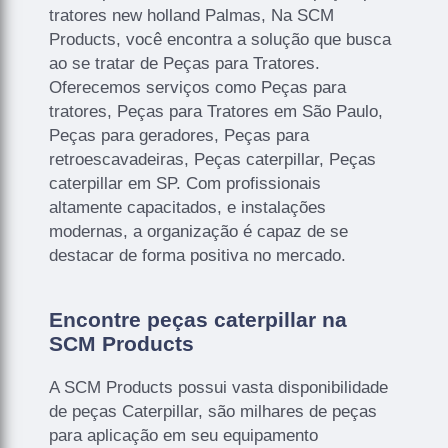
tratores new holland Palmas, Na SCM
Products, você encontra a solução que busca
ao se tratar de Peças para Tratores.
Oferecemos serviços como Peças para
tratores, Peças para Tratores em São Paulo,
Peças para geradores, Peças para
retroescavadeiras, Peças caterpillar, Peças
caterpillar em SP. Com profissionais
altamente capacitados, e instalações
modernas, a organização é capaz de se
destacar de forma positiva no mercado.
Encontre peças caterpillar na
SCM Products
A SCM Products possui vasta disponibilidade
de peças Caterpillar, são milhares de peças
para aplicação em seu equipamento