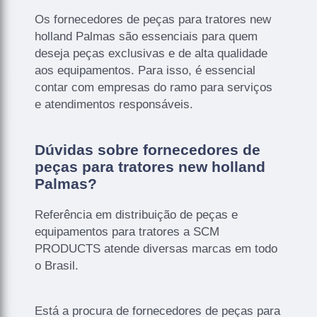
Os fornecedores de peças para tratores new
holland Palmas são essenciais para quem
deseja peças exclusivas e de alta qualidade
aos equipamentos. Para isso, é essencial
contar com empresas do ramo para serviços
e atendimentos responsáveis.
Dúvidas sobre fornecedores de
peças para tratores new holland
Palmas?
Referência em distribuição de peças e
equipamentos para tratores a SCM
PRODUCTS atende diversas marcas em todo
o Brasil.
Está a procura de fornecedores de peças para