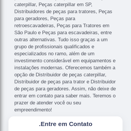
caterpillar, Peças caterpillar em SP,
Distribuidores de peças para tratores, Peças
para geradores, Peças para
retroescavadeiras, Peças para Tratores em
São Paulo e Peças para escavadeiras, entre
outras alternativas. Tudo isso graças a um
grupo de profissionais qualificados e
especializados no ramo, além de um
investimento considerável em equipamentos e
instalações modernas. Oferecemos também a
opção de Distribuidor de peças caterpillar,
Distribuidor de peças para trator e Distribuidor
de peças para geradores. Assim, não deixe de
entrar em contato para saber mais. Teremos o
prazer de atender você ou seu
empreendimento!
.
Entre em Contato