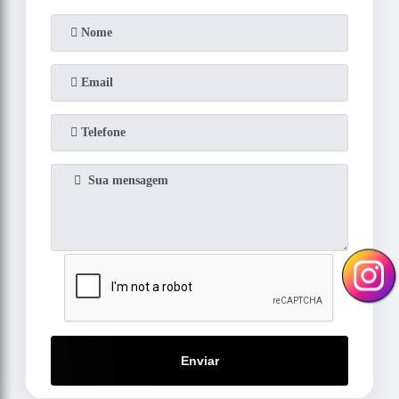
Enviar