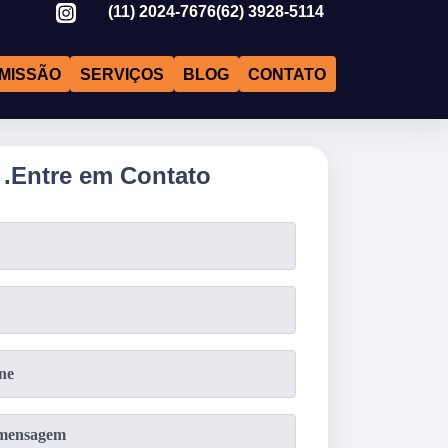
(11)
2024-7676
(62)
3928-5114
MISSÃO
SERVIÇOS
BLOG
CONTATO
.
Entre em Contato