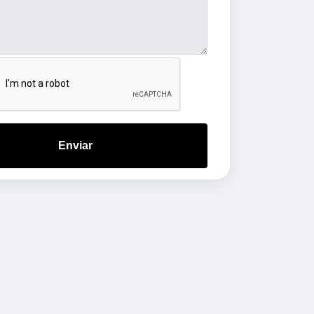
Enviar