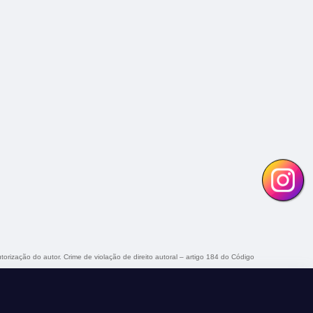
torização do autor. Crime de violação de direito autoral – artigo 184 do Código