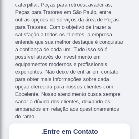
caterpillar, Peças para retroescavadeiras,
Peças para Tratores em São Paulo, entre
outras opções de serviços da área de Peças
para Tratores. Com o objetivo de trazer a
satisfação a todos os clientes, a empresa
entende que sua melhor destaque é conquistar
a confiança de cada um. Tudo isso só é
possível através do investimento em
equipamentos modernos e profissionais
experientes. Não deixe de entrar em contato
para obter mais informações sobre cada
opção oferecida para nossos clientes com
Excelente. Nosso atendimento busca sempre
sanar a dúvida dos clientes, deixando-os
amparados em relação aos questionamentos
do ramo.
.
Entre em Contato