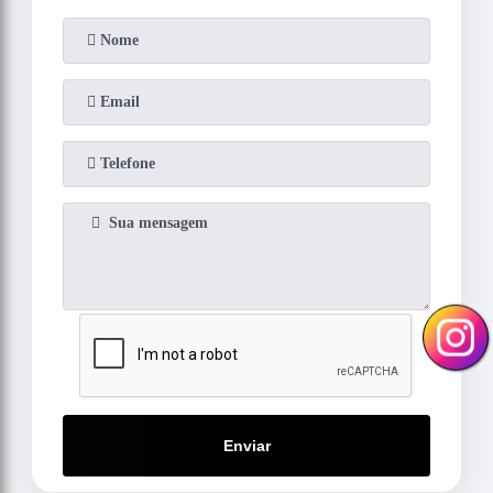
Enviar