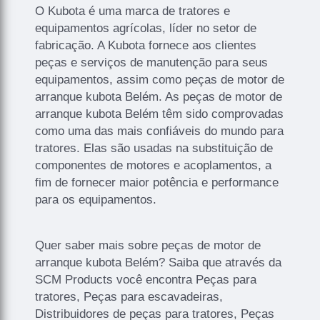
O Kubota é uma marca de tratores e
equipamentos agrícolas, líder no setor de
fabricação. A Kubota fornece aos clientes
peças e serviços de manutenção para seus
equipamentos, assim como peças de motor de
arranque kubota Belém. As peças de motor de
arranque kubota Belém têm sido comprovadas
como uma das mais confiáveis do mundo para
tratores. Elas são usadas na substituição de
componentes de motores e acoplamentos, a
fim de fornecer maior potência e performance
para os equipamentos.
Quer saber mais sobre peças de motor de
arranque kubota Belém? Saiba que através da
SCM Products você encontra Peças para
tratores, Peças para escavadeiras,
Distribuidores de peças para tratores, Peças