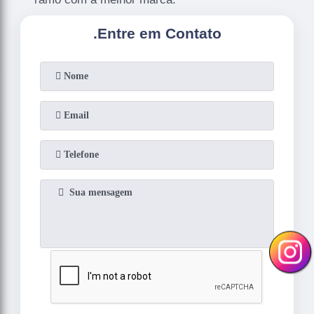
.
Entre em Contato