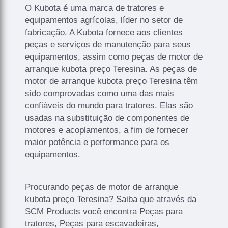
O Kubota é uma marca de tratores e
equipamentos agrícolas, líder no setor de
fabricação. A Kubota fornece aos clientes
peças e serviços de manutenção para seus
equipamentos, assim como peças de motor de
arranque kubota preço Teresina. As peças de
motor de arranque kubota preço Teresina têm
sido comprovadas como uma das mais
confiáveis do mundo para tratores. Elas são
usadas na substituição de componentes de
motores e acoplamentos, a fim de fornecer
maior potência e performance para os
equipamentos.
Procurando peças de motor de arranque
kubota preço Teresina? Saiba que através da
SCM Products você encontra Peças para
tratores, Peças para escavadeiras,