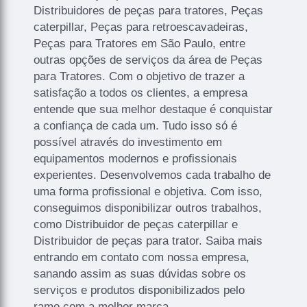
Distribuidores de peças para tratores, Peças
caterpillar, Peças para retroescavadeiras,
Peças para Tratores em São Paulo, entre
outras opções de serviços da área de Peças
para Tratores. Com o objetivo de trazer a
satisfação a todos os clientes, a empresa
entende que sua melhor destaque é conquistar
a confiança de cada um. Tudo isso só é
possível através do investimento em
equipamentos modernos e profissionais
experientes. Desenvolvemos cada trabalho de
uma forma profissional e objetiva. Com isso,
conseguimos disponibilizar outros trabalhos,
como Distribuidor de peças caterpillar e
Distribuidor de peças para trator. Saiba mais
entrando em contato com nossa empresa,
sanando assim as suas dúvidas sobre os
serviços e produtos disponibilizados pelo
ramo com a melhor marca.