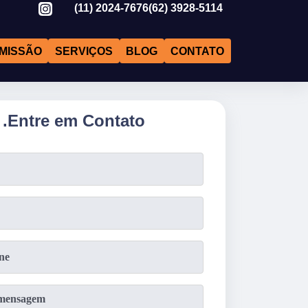
(11)
2024-7676
(62)
3928-5114
MISSÃO
SERVIÇOS
BLOG
CONTATO
.
Entre em Contato