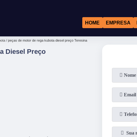
HOME
EMPRESA
bota
peças de motor de rega kubota diesel preço Teresina
a Diesel Preço