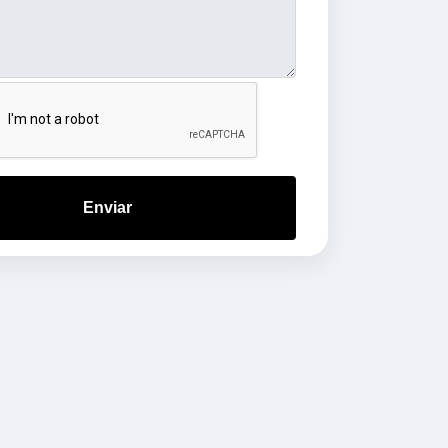
Enviar