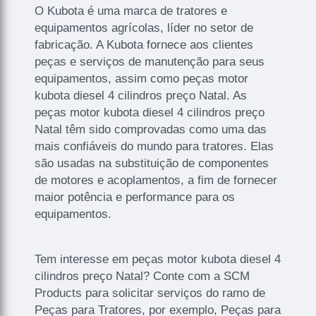
O Kubota é uma marca de tratores e
equipamentos agrícolas, líder no setor de
fabricação. A Kubota fornece aos clientes
peças e serviços de manutenção para seus
equipamentos, assim como peças motor
kubota diesel 4 cilindros preço Natal. As
peças motor kubota diesel 4 cilindros preço
Natal têm sido comprovadas como uma das
mais confiáveis do mundo para tratores. Elas
são usadas na substituição de componentes
de motores e acoplamentos, a fim de fornecer
maior potência e performance para os
equipamentos.
Tem interesse em peças motor kubota diesel 4
cilindros preço Natal? Conte com a SCM
Products para solicitar serviços do ramo de
Peças para Tratores, por exemplo, Peças para