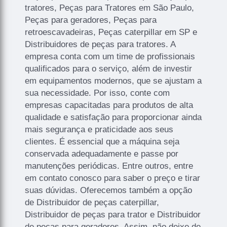
tratores, Peças para Tratores em São Paulo,
Peças para geradores, Peças para
retroescavadeiras, Peças caterpillar em SP e
Distribuidores de peças para tratores. A
empresa conta com um time de profissionais
qualificados para o serviço, além de investir
em equipamentos modernos, que se ajustam a
sua necessidade. Por isso, conte com
empresas capacitadas para produtos de alta
qualidade e satisfação para proporcionar ainda
mais segurança e praticidade aos seus
clientes. É essencial que a máquina seja
conservada adequadamente e passe por
manutenções periódicas. Entre outros, entre
em contato conosco para saber o preço e tirar
suas dúvidas. Oferecemos também a opção
de Distribuidor de peças caterpillar,
Distribuidor de peças para trator e Distribuidor
de peças para geradores. Assim, não deixe de