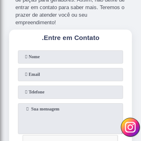
entrar em contato para saber mais. Teremos o
prazer de atender você ou seu
empreendimento!
.
Entre em Contato