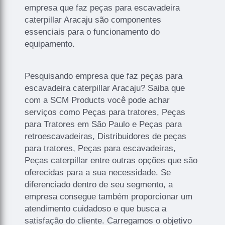
empresa que faz peças para escavadeira
caterpillar Aracaju são componentes
essenciais para o funcionamento do
equipamento.
Pesquisando empresa que faz peças para
escavadeira caterpillar Aracaju? Saiba que
com a SCM Products você pode achar
serviços como Peças para tratores, Peças
para Tratores em São Paulo e Peças para
retroescavadeiras, Distribuidores de peças
para tratores, Peças para escavadeiras,
Peças caterpillar entre outras opções que são
oferecidas para a sua necessidade. Se
diferenciado dentro de seu segmento, a
empresa consegue também proporcionar um
atendimento cuidadoso e que busca a
satisfação do cliente. Carregamos o objetivo