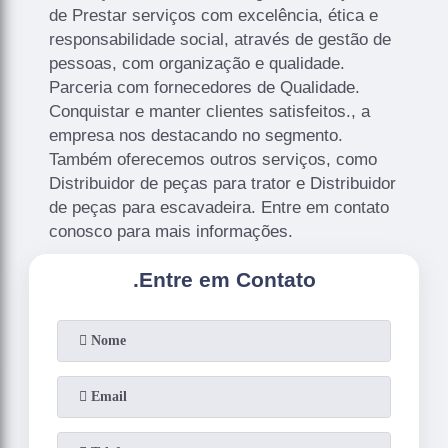
de Prestar serviços com excelência, ética e
responsabilidade social, através de gestão de
pessoas, com organização e qualidade.
Parceria com fornecedores de Qualidade.
Conquistar e manter clientes satisfeitos., a
empresa nos destacando no segmento.
Também oferecemos outros serviços, como
Distribuidor de peças para trator e Distribuidor
de peças para escavadeira. Entre em contato
conosco para mais informações.
.
Entre em Contato