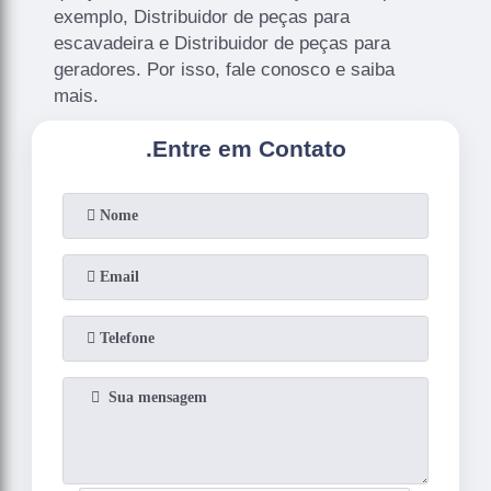
exemplo, Distribuidor de peças para
escavadeira e Distribuidor de peças para
geradores. Por isso, fale conosco e saiba
mais.
.
Entre em Contato