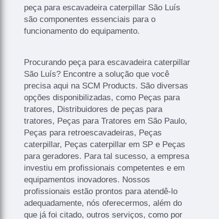
peça para escavadeira caterpillar São Luís
são componentes essenciais para o
funcionamento do equipamento.
Procurando peça para escavadeira caterpillar
São Luís? Encontre a solução que você
precisa aqui na SCM Products. São diversas
opções disponibilizadas, como Peças para
tratores, Distribuidores de peças para
tratores, Peças para Tratores em São Paulo,
Peças para retroescavadeiras, Peças
caterpillar, Peças caterpillar em SP e Peças
para geradores. Para tal sucesso, a empresa
investiu em profissionais competentes e em
equipamentos inovadores. Nossos
profissionais estão prontos para atendê-lo
adequadamente, nós oferecermos, além do
que já foi citado, outros serviços, como por