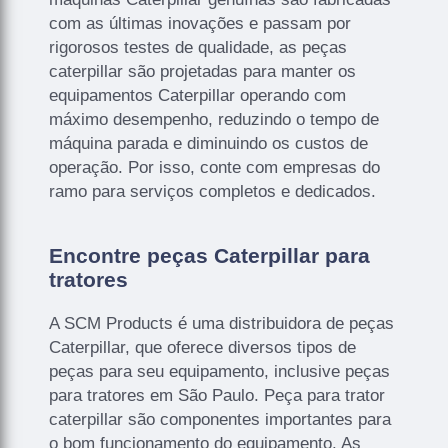
com as últimas inovações e passam por
rigorosos testes de qualidade, as peças
caterpillar são projetadas para manter os
equipamentos Caterpillar operando com
máximo desempenho, reduzindo o tempo de
máquina parada e diminuindo os custos de
operação. Por isso, conte com empresas do
ramo para serviços completos e dedicados.
Encontre peças Caterpillar para
tratores
A SCM Products é uma distribuidora de peças
Caterpillar, que oferece diversos tipos de
peças para seu equipamento, inclusive peças
para tratores em São Paulo. Peça para trator
caterpillar são componentes importantes para
o bom funcionamento do equipamento. As