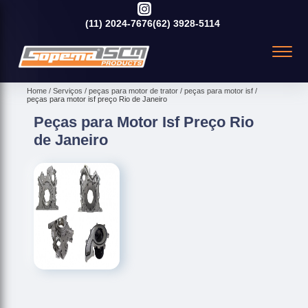
(11)
2024-7676
(62)
3928-5114
Home
Serviços
peças para motor de trator
peças para motor isf
peças para motor isf preço Rio de Janeiro
Peças para Motor Isf Preço Rio
de Janeiro