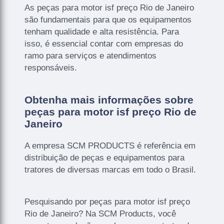
As peças para motor isf preço Rio de Janeiro
são fundamentais para que os equipamentos
tenham qualidade e alta resistência. Para
isso, é essencial contar com empresas do
ramo para serviços e atendimentos
responsáveis.
Obtenha mais informações sobre
peças para motor isf preço Rio de
Janeiro
A empresa SCM PRODUCTS é referência em
distribuição de peças e equipamentos para
tratores de diversas marcas em todo o Brasil.
Pesquisando por peças para motor isf preço
Rio de Janeiro? Na SCM Products, você