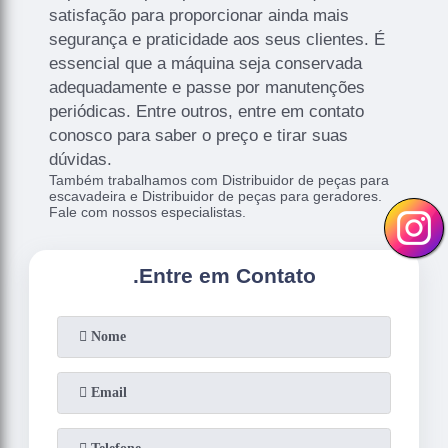
satisfação para proporcionar ainda mais
segurança e praticidade aos seus clientes. É
essencial que a máquina seja conservada
adequadamente e passe por manutenções
periódicas. Entre outros, entre em contato
conosco para saber o preço e tirar suas
dúvidas.
Também trabalhamos com Distribuidor de peças para
escavadeira e Distribuidor de peças para geradores.
Fale com nossos especialistas.
.
Entre em Contato