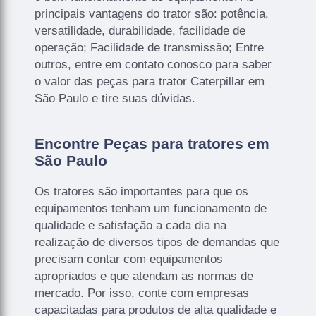
principais vantagens do trator são: potência,
versatilidade, durabilidade, facilidade de
operação; Facilidade de transmissão; Entre
outros, entre em contato conosco para saber
o valor das peças para trator Caterpillar em
São Paulo e tire suas dúvidas.
Encontre Peças para tratores em
São Paulo
Os tratores são importantes para que os
equipamentos tenham um funcionamento de
qualidade e satisfação a cada dia na
realização de diversos tipos de demandas que
precisam contar com equipamentos
apropriados e que atendam as normas de
mercado. Por isso, conte com empresas
capacitadas para produtos de alta qualidade e