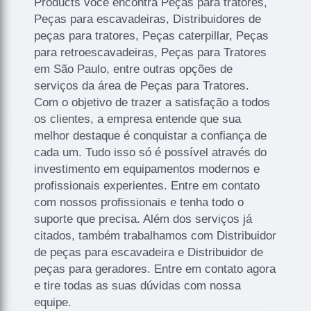
Products você encontra Peças para tratores,
Peças para escavadeiras, Distribuidores de
peças para tratores, Peças caterpillar, Peças
para retroescavadeiras, Peças para Tratores
em São Paulo, entre outras opções de
serviços da área de Peças para Tratores.
Com o objetivo de trazer a satisfação a todos
os clientes, a empresa entende que sua
melhor destaque é conquistar a confiança de
cada um. Tudo isso só é possível através do
investimento em equipamentos modernos e
profissionais experientes. Entre em contato
com nossos profissionais e tenha todo o
suporte que precisa. Além dos serviços já
citados, também trabalhamos com Distribuidor
de peças para escavadeira e Distribuidor de
peças para geradores. Entre em contato agora
e tire todas as suas dúvidas com nossa
equipe.