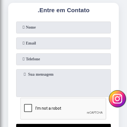
.
Entre em Contato