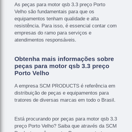
As peças para motor qsb 3.3 preço Porto
Velho são fundamentais para que os
equipamentos tenham qualidade e alta
resistência. Para isso, é essencial contar com
empresas do ramo para serviços e
atendimentos responsáveis.
Obtenha mais informações sobre
peças para motor qsb 3.3 preço
Porto Velho
A empresa SCM PRODUCTS é referência em
distribuição de peças e equipamentos para
tratores de diversas marcas em todo o Brasil.
Está procurando por peças para motor qsb 3.3
preço Porto Velho? Saiba que através da SCM