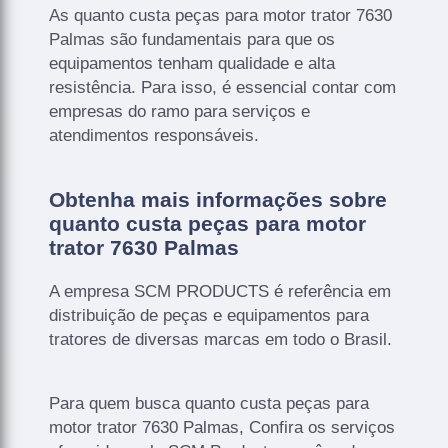
As quanto custa peças para motor trator 7630
Palmas são fundamentais para que os
equipamentos tenham qualidade e alta
resistência. Para isso, é essencial contar com
empresas do ramo para serviços e
atendimentos responsáveis.
Obtenha mais informações sobre
quanto custa peças para motor
trator 7630 Palmas
A empresa SCM PRODUCTS é referência em
distribuição de peças e equipamentos para
tratores de diversas marcas em todo o Brasil.
Para quem busca quanto custa peças para
motor trator 7630 Palmas, Confira os serviços