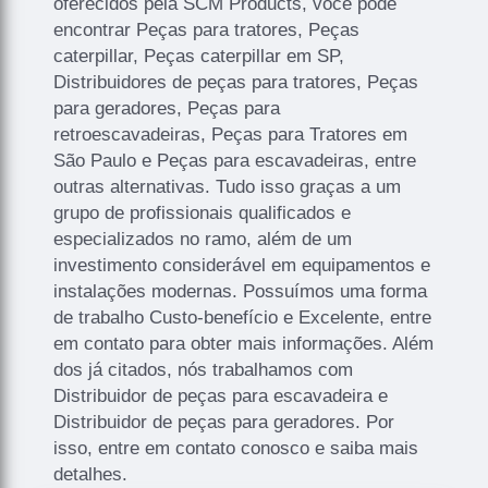
oferecidos pela SCM Products, você pode
encontrar Peças para tratores, Peças
caterpillar, Peças caterpillar em SP,
Distribuidores de peças para tratores, Peças
para geradores, Peças para
retroescavadeiras, Peças para Tratores em
São Paulo e Peças para escavadeiras, entre
outras alternativas. Tudo isso graças a um
grupo de profissionais qualificados e
especializados no ramo, além de um
investimento considerável em equipamentos e
instalações modernas. Possuímos uma forma
de trabalho Custo-benefício e Excelente, entre
em contato para obter mais informações. Além
dos já citados, nós trabalhamos com
Distribuidor de peças para escavadeira e
Distribuidor de peças para geradores. Por
isso, entre em contato conosco e saiba mais
detalhes.