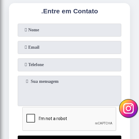
.
Entre em Contato