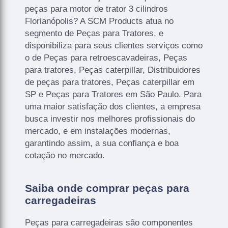
peças para motor de trator 3 cilindros
Florianópolis? A SCM Products atua no
segmento de Peças para Tratores, e
disponibiliza para seus clientes serviços como
o de Peças para retroescavadeiras, Peças
para tratores, Peças caterpillar, Distribuidores
de peças para tratores, Peças caterpillar em
SP e Peças para Tratores em São Paulo. Para
uma maior satisfação dos clientes, a empresa
busca investir nos melhores profissionais do
mercado, e em instalações modernas,
garantindo assim, a sua confiança e boa
cotação no mercado.
Saiba onde comprar peças para
carregadeiras
Peças para carregadeiras são componentes