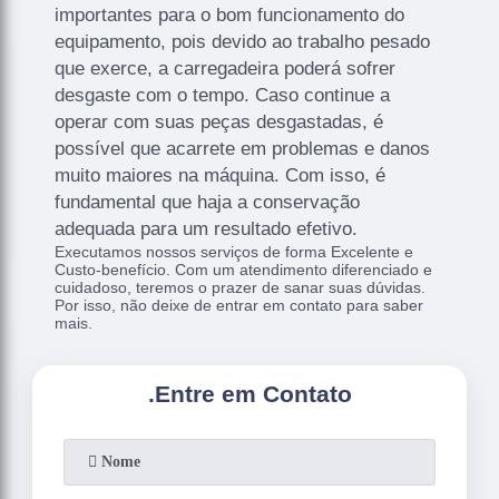
importantes para o bom funcionamento do
equipamento, pois devido ao trabalho pesado
que exerce, a carregadeira poderá sofrer
desgaste com o tempo. Caso continue a
operar com suas peças desgastadas, é
possível que acarrete em problemas e danos
muito maiores na máquina. Com isso, é
fundamental que haja a conservação
adequada para um resultado efetivo.
Executamos nossos serviços de forma Excelente e
Custo-benefício. Com um atendimento diferenciado e
cuidadoso, teremos o prazer de sanar suas dúvidas.
Por isso, não deixe de entrar em contato para saber
mais.
.
Entre em Contato