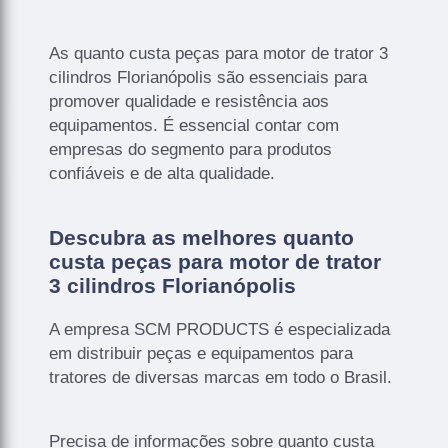
As quanto custa peças para motor de trator 3
cilindros Florianópolis são essenciais para
promover qualidade e resistência aos
equipamentos. É essencial contar com
empresas do segmento para produtos
confiáveis e de alta qualidade.
Descubra as melhores quanto
custa peças para motor de trator
3 cilindros Florianópolis
A empresa SCM PRODUCTS é especializada
em distribuir peças e equipamentos para
tratores de diversas marcas em todo o Brasil.
Precisa de informações sobre quanto custa