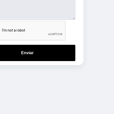
Enviar