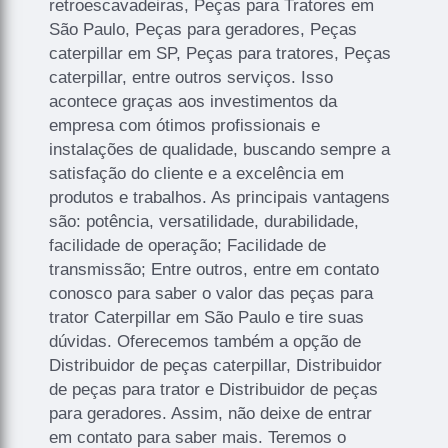
retroescavadeiras, Peças para Tratores em
São Paulo, Peças para geradores, Peças
caterpillar em SP, Peças para tratores, Peças
caterpillar, entre outros serviços. Isso
acontece graças aos investimentos da
empresa com ótimos profissionais e
instalações de qualidade, buscando sempre a
satisfação do cliente e a excelência em
produtos e trabalhos. As principais vantagens
são: potência, versatilidade, durabilidade,
facilidade de operação; Facilidade de
transmissão; Entre outros, entre em contato
conosco para saber o valor das peças para
trator Caterpillar em São Paulo e tire suas
dúvidas. Oferecemos também a opção de
Distribuidor de peças caterpillar, Distribuidor
de peças para trator e Distribuidor de peças
para geradores. Assim, não deixe de entrar
em contato para saber mais. Teremos o