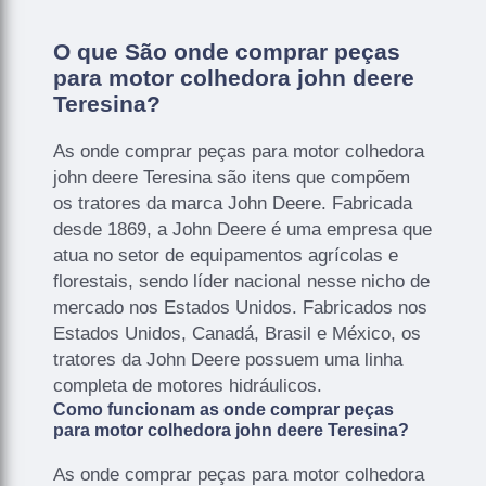
O que São onde comprar peças
para motor colhedora john deere
Teresina?
As onde comprar peças para motor colhedora
john deere Teresina são itens que compõem
os tratores da marca John Deere. Fabricada
desde 1869, a John Deere é uma empresa que
atua no setor de equipamentos agrícolas e
florestais, sendo líder nacional nesse nicho de
mercado nos Estados Unidos. Fabricados nos
Estados Unidos, Canadá, Brasil e México, os
tratores da John Deere possuem uma linha
completa de motores hidráulicos.
Como funcionam as onde comprar peças
para motor colhedora john deere Teresina?
As onde comprar peças para motor colhedora