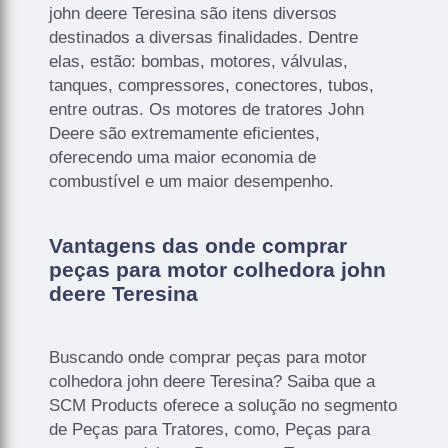
john deere Teresina são itens diversos
destinados a diversas finalidades. Dentre
elas, estão: bombas, motores, válvulas,
tanques, compressores, conectores, tubos,
entre outras. Os motores de tratores John
Deere são extremamente eficientes,
oferecendo uma maior economia de
combustível e um maior desempenho.
Vantagens das onde comprar
peças para motor colhedora john
deere Teresina
Buscando onde comprar peças para motor
colhedora john deere Teresina? Saiba que a
SCM Products oferece a solução no segmento
de Peças para Tratores, como, Peças para