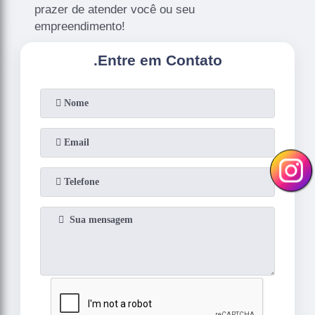
prazer de atender você ou seu
empreendimento!
.
Entre em Contato