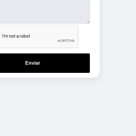
Enviar