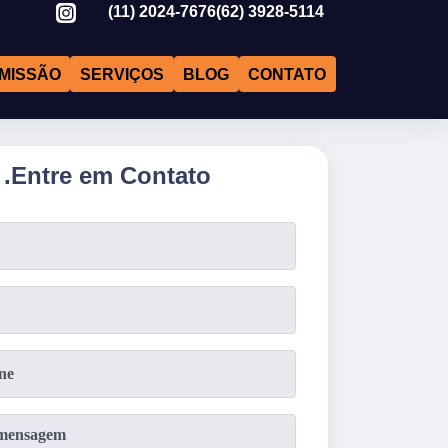
(11)
2024-7676
(62)
3928-5114
MISSÃO
SERVIÇOS
BLOG
CONTATO
.
Entre em Contato