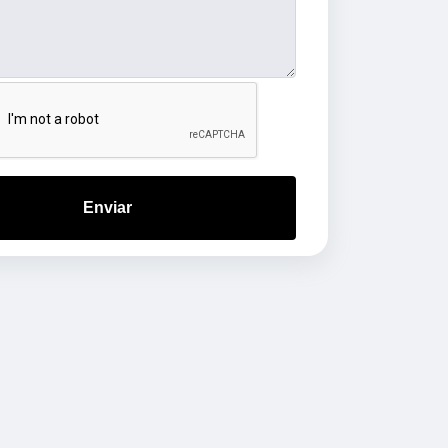
Enviar