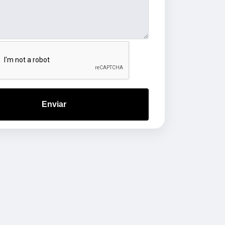
Enviar