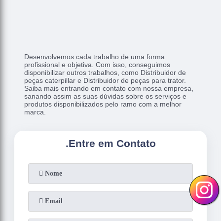
Desenvolvemos cada trabalho de uma forma
profissional e objetiva. Com isso, conseguimos
disponibilizar outros trabalhos, como Distribuidor de
peças caterpillar e Distribuidor de peças para trator.
Saiba mais entrando em contato com nossa empresa,
sanando assim as suas dúvidas sobre os serviços e
produtos disponibilizados pelo ramo com a melhor
marca.
.
Entre em Contato