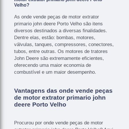
Velho?
As onde vende peças de motor extrator
primario john deere Porto Velho são itens
diversos destinados a diversas finalidades.
Dentre elas, estão: bombas, motores,
válvulas, tanques, compressores, conectores,
tubos, entre outras. Os motores de tratores
John Deere são extremamente eficientes,
oferecendo uma maior economia de
combustível e um maior desempenho.
Vantagens das onde vende peças
de motor extrator primario john
deere Porto Velho
Procurou por onde vende peças de motor