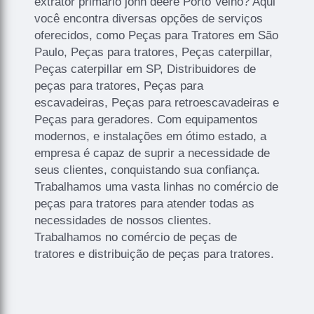
extrator primario john deere Porto Velho? Aqui
você encontra diversas opções de serviços
oferecidos, como Peças para Tratores em São
Paulo, Peças para tratores, Peças caterpillar,
Peças caterpillar em SP, Distribuidores de
peças para tratores, Peças para
escavadeiras, Peças para retroescavadeiras e
Peças para geradores. Com equipamentos
modernos, e instalações em ótimo estado, a
empresa é capaz de suprir a necessidade de
seus clientes, conquistando sua confiança.
Trabalhamos uma vasta linhas no comércio de
peças para tratores para atender todas as
necessidades de nossos clientes.
Trabalhamos no comércio de peças de
tratores e distribuição de peças para tratores.