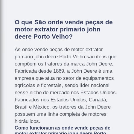
O que São onde vende peças de
motor extrator primario john
deere Porto Velho?
As onde vende peças de motor extrator
primario john deere Porto Velho são itens que
compõem os tratores da marca John Deere.
Fabricada desde 1869, a John Deere é uma
empresa que atua no setor de equipamentos
agrícolas e florestais, sendo líder nacional
nesse nicho de mercado nos Estados Unidos.
Fabricados nos Estados Unidos, Canadá,
Brasil e México, os tratores da John Deere
possuem uma linha completa de motores
hidráulicos.
Como funcionam as onde vende peças de
motor extrator primario john deere Porto