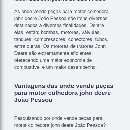
As onde vende peças para motor colhedora
john deere João Pessoa são itens diversos
destinados a diversas finalidades. Dentre
elas, estão: bombas, motores, válvulas,
tanques, compressores, conectores, tubos,
entre outras. Os motores de tratores John
Deere são extremamente eficientes,
oferecendo uma maior economia de
combustível e um maior desempenho.
Vantagens das onde vende peças
para motor colhedora john deere
João Pessoa
Pesquisando por onde vende peças para
motor colhedora john deere João Pessoa?