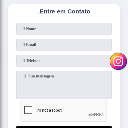
.
Entre em Contato