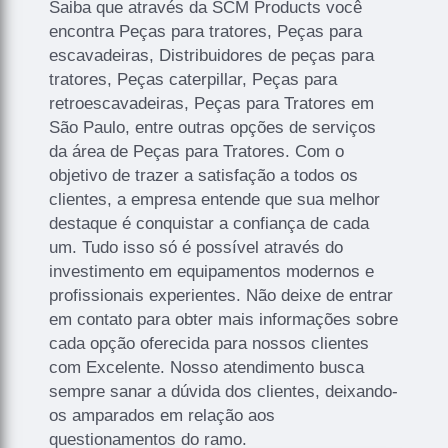
Saiba que através da SCM Products você
encontra Peças para tratores, Peças para
escavadeiras, Distribuidores de peças para
tratores, Peças caterpillar, Peças para
retroescavadeiras, Peças para Tratores em
São Paulo, entre outras opções de serviços
da área de Peças para Tratores. Com o
objetivo de trazer a satisfação a todos os
clientes, a empresa entende que sua melhor
destaque é conquistar a confiança de cada
um. Tudo isso só é possível através do
investimento em equipamentos modernos e
profissionais experientes. Não deixe de entrar
em contato para obter mais informações sobre
cada opção oferecida para nossos clientes
com Excelente. Nosso atendimento busca
sempre sanar a dúvida dos clientes, deixando-
os amparados em relação aos
questionamentos do ramo.