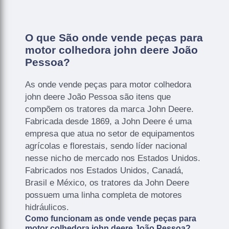
O que São onde vende peças para
motor colhedora john deere João
Pessoa?
As onde vende peças para motor colhedora
john deere João Pessoa são itens que
compõem os tratores da marca John Deere.
Fabricada desde 1869, a John Deere é uma
empresa que atua no setor de equipamentos
agrícolas e florestais, sendo líder nacional
nesse nicho de mercado nos Estados Unidos.
Fabricados nos Estados Unidos, Canadá,
Brasil e México, os tratores da John Deere
possuem uma linha completa de motores
hidráulicos.
Como funcionam as onde vende peças para
motor colhedora john deere João Pessoa?