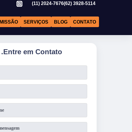
(11)
2024-7676
(62)
3928-5114
MISSÃO
SERVIÇOS
BLOG
CONTATO
.
Entre em Contato