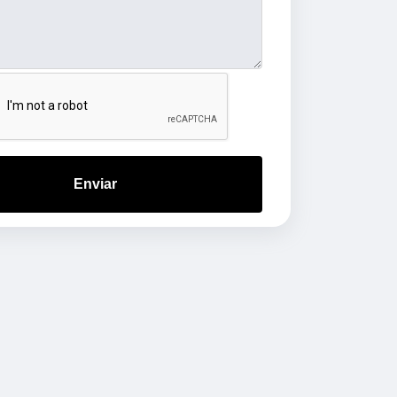
Enviar