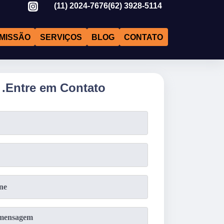
(11)
2024-7676
(62)
3928-5114
MISSÃO
SERVIÇOS
BLOG
CONTATO
.
Entre em Contato