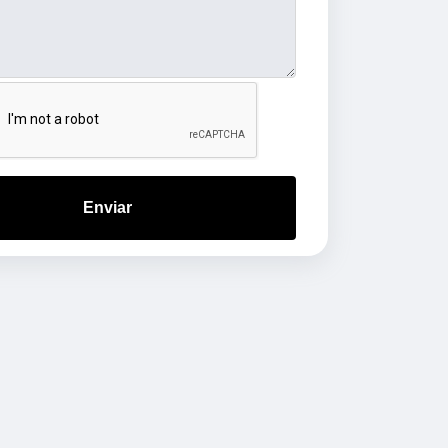
Enviar