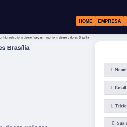
HOME
EMPRESA
r hidraulico john deere
peças motor john deere valores Brasília
s Brasília