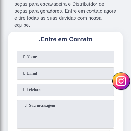
peças para escavadeira e Distribuidor de
peças para geradores. Entre em contato agora
e tire todas as suas dúvidas com nossa
equipe.
.
Entre em Contato