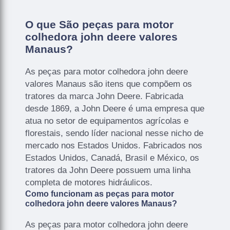
O que São peças para motor
colhedora john deere valores
Manaus?
As peças para motor colhedora john deere
valores Manaus são itens que compõem os
tratores da marca John Deere. Fabricada
desde 1869, a John Deere é uma empresa que
atua no setor de equipamentos agrícolas e
florestais, sendo líder nacional nesse nicho de
mercado nos Estados Unidos. Fabricados nos
Estados Unidos, Canadá, Brasil e México, os
tratores da John Deere possuem uma linha
completa de motores hidráulicos.
Como funcionam as peças para motor
colhedora john deere valores Manaus?
As peças para motor colhedora john deere