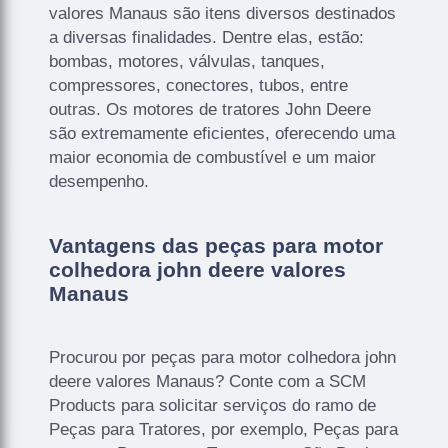
valores Manaus são itens diversos destinados
a diversas finalidades. Dentre elas, estão:
bombas, motores, válvulas, tanques,
compressores, conectores, tubos, entre
outras. Os motores de tratores John Deere
são extremamente eficientes, oferecendo uma
maior economia de combustível e um maior
desempenho.
Vantagens das peças para motor
colhedora john deere valores
Manaus
Procurou por peças para motor colhedora john
deere valores Manaus? Conte com a SCM
Products para solicitar serviços do ramo de
Peças para Tratores, por exemplo, Peças para