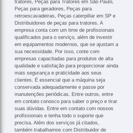
tratores, Peças para Tratores em São Paulo,
Peças para geradores, Peças para
retroescavadeiras, Peças caterpillar em SP e
Distribuidores de peças para tratores. A
empresa conta com um time de profissionais
qualificados para o serviço, além de investir
em equipamentos modernos, que se ajustam a
sua necessidade. Por isso, conte com
empresas capacitadas para produtos de alta
qualidade e satisfação para proporcionar ainda
mais segurança e praticidade aos seus
clientes. É essencial que a máquina seja
conservada adequadamente e passe por
manutenções periódicas. Entre outros, entre
em contato conosco para saber o preço e tirar
suas dúvidas. Entre em contato com nossos
profissionais e tenha todo o suporte que
precisa. Além dos serviços já citados,
também trabalhamos com Distribuidor de