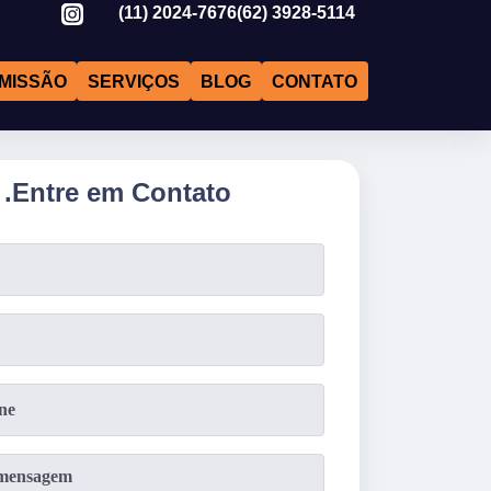
(11)
2024-7676
(62)
3928-5114
MISSÃO
SERVIÇOS
BLOG
CONTATO
.
Entre em Contato