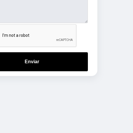
Enviar