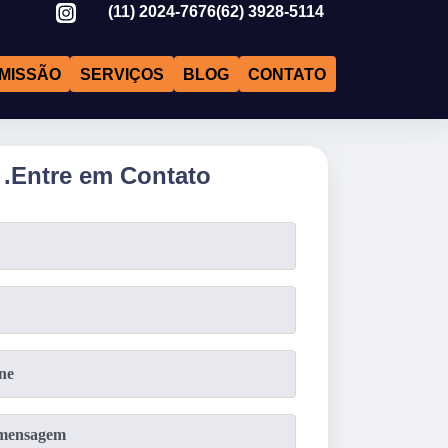
(11)
2024-7676
(62)
3928-5114
MISSÃO
SERVIÇOS
BLOG
CONTATO
.
Entre em Contato