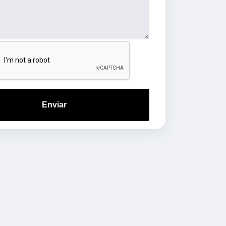
Enviar