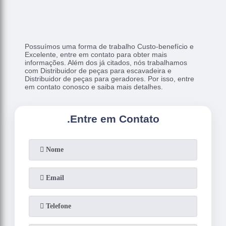
Possuímos uma forma de trabalho Custo-benefício e
Excelente, entre em contato para obter mais
informações. Além dos já citados, nós trabalhamos
com Distribuidor de peças para escavadeira e
Distribuidor de peças para geradores. Por isso, entre
em contato conosco e saiba mais detalhes.
.
Entre em Contato