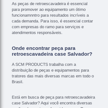
As peças de retroescavadeira é essencial
para promover ao equipamento um ótimo
funcionamnntro para resultados incríveis a
cada demanda. Para isso, é essencial contar
com empresas do ramo para serviços e
atendimentos responsáveis.
Onde encontrar peça para
retroescavadeira case Salvador?
A SCM PRODUCTS trabalha com a
distribuição de peças e equipamentos para
tratores das mais diversas marcas em todo o
Brasil.
Está em busca de peça para retroescavadeira
case Salvador? Aqui você encontra diversas