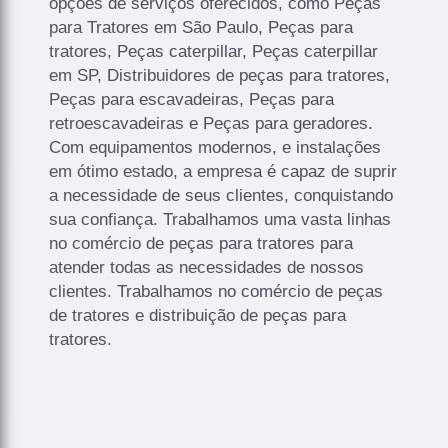
opções de serviços oferecidos, como Peças
para Tratores em São Paulo, Peças para
tratores, Peças caterpillar, Peças caterpillar
em SP, Distribuidores de peças para tratores,
Peças para escavadeiras, Peças para
retroescavadeiras e Peças para geradores.
Com equipamentos modernos, e instalações
em ótimo estado, a empresa é capaz de suprir
a necessidade de seus clientes, conquistando
sua confiança. Trabalhamos uma vasta linhas
no comércio de peças para tratores para
atender todas as necessidades de nossos
clientes. Trabalhamos no comércio de peças
de tratores e distribuição de peças para
tratores.