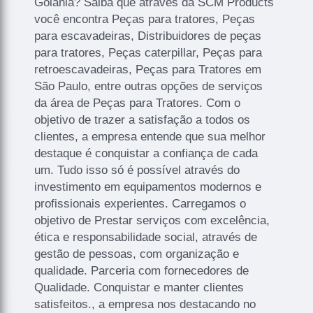
Goiânia? Saiba que através da SCM Products
você encontra Peças para tratores, Peças
para escavadeiras, Distribuidores de peças
para tratores, Peças caterpillar, Peças para
retroescavadeiras, Peças para Tratores em
São Paulo, entre outras opções de serviços
da área de Peças para Tratores. Com o
objetivo de trazer a satisfação a todos os
clientes, a empresa entende que sua melhor
destaque é conquistar a confiança de cada
um. Tudo isso só é possível através do
investimento em equipamentos modernos e
profissionais experientes. Carregamos o
objetivo de Prestar serviços com excelência,
ética e responsabilidade social, através de
gestão de pessoas, com organização e
qualidade. Parceria com fornecedores de
Qualidade. Conquistar e manter clientes
satisfeitos., a empresa nos destacando no