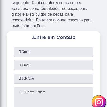
segmento. Também oferecemos outros
serviços, como Distribuidor de peças para
trator e Distribuidor de peças para
escavadeira. Entre em contato conosco para
mais informações.
.
Entre em Contato