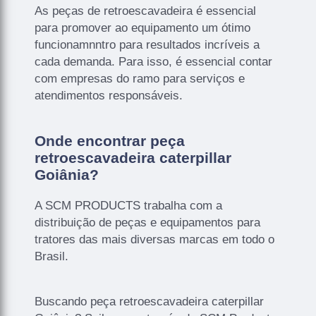
As peças de retroescavadeira é essencial
para promover ao equipamento um ótimo
funcionamnntro para resultados incríveis a
cada demanda. Para isso, é essencial contar
com empresas do ramo para serviços e
atendimentos responsáveis.
Onde encontrar peça
retroescavadeira caterpillar
Goiânia?
A SCM PRODUCTS trabalha com a
distribuição de peças e equipamentos para
tratores das mais diversas marcas em todo o
Brasil.
Buscando peça retroescavadeira caterpillar