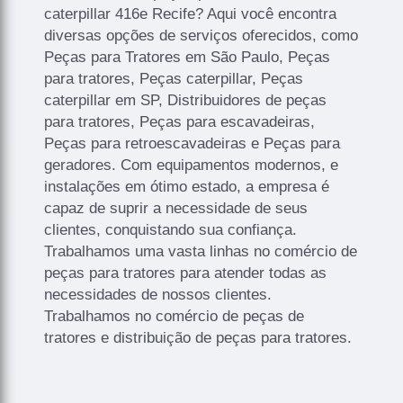
caterpillar 416e Recife? Aqui você encontra
diversas opções de serviços oferecidos, como
Peças para Tratores em São Paulo, Peças
para tratores, Peças caterpillar, Peças
caterpillar em SP, Distribuidores de peças
para tratores, Peças para escavadeiras,
Peças para retroescavadeiras e Peças para
geradores. Com equipamentos modernos, e
instalações em ótimo estado, a empresa é
capaz de suprir a necessidade de seus
clientes, conquistando sua confiança.
Trabalhamos uma vasta linhas no comércio de
peças para tratores para atender todas as
necessidades de nossos clientes.
Trabalhamos no comércio de peças de
tratores e distribuição de peças para tratores.