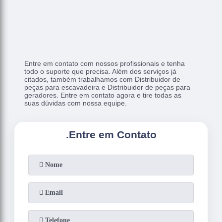
Entre em contato com nossos profissionais e tenha
todo o suporte que precisa. Além dos serviços já
citados, também trabalhamos com Distribuidor de
peças para escavadeira e Distribuidor de peças para
geradores. Entre em contato agora e tire todas as
suas dúvidas com nossa equipe.
.
Entre em Contato