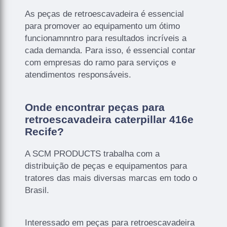
As peças de retroescavadeira é essencial
para promover ao equipamento um ótimo
funcionamnntro para resultados incríveis a
cada demanda. Para isso, é essencial contar
com empresas do ramo para serviços e
atendimentos responsáveis.
Onde encontrar peças para
retroescavadeira caterpillar 416e
Recife?
A SCM PRODUCTS trabalha com a
distribuição de peças e equipamentos para
tratores das mais diversas marcas em todo o
Brasil.
Interessado em peças para retroescavadeira