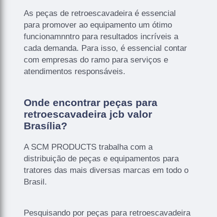
As peças de retroescavadeira é essencial
para promover ao equipamento um ótimo
funcionamnntro para resultados incríveis a
cada demanda. Para isso, é essencial contar
com empresas do ramo para serviços e
atendimentos responsáveis.
Onde encontrar peças para
retroescavadeira jcb valor
Brasília?
A SCM PRODUCTS trabalha com a
distribuição de peças e equipamentos para
tratores das mais diversas marcas em todo o
Brasil.
Pesquisando por peças para retroescavadeira