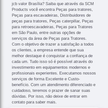
jcb valor Brasília? Saiba que através da SCM
Products você encontra Peças para tratores,
Peças para escavadeiras, Distribuidores de
peças para tratores, Peças caterpillar, Peças
para retroescavadeiras, Peças para Tratores
em São Paulo, entre outras opções de
serviços da área de Peças para Tratores.
Com o objetivo de trazer a satisfação a todos
os clientes, a empresa entende que sua
melhor destaque é conquistar a confiança de
cada um. Tudo isso só é possível através do
investimento em equipamentos modernos e
profissionais experientes. Executamos nossos
serviços de forma Excelente e Custo-
benefício. Com um atendimento diferenciado e
cuidadoso, teremos o prazer de sanar suas
dúvidas. Por isso, não deixe de entrar em
contato para saber mais.