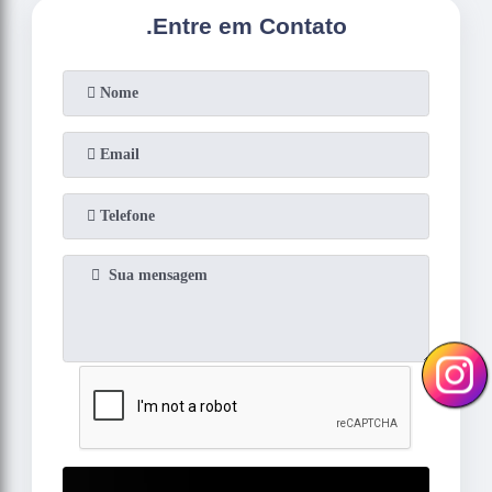
.
Entre em Contato