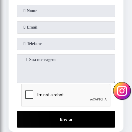
Enviar