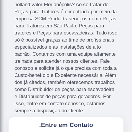
holland valor Florianópolis? Ao se tratar de
Peças para Tratores é encontrada por meio da
empresa SCM Products serviços como Peças
para Tratores em São Paulo, Peças para
tratores e Peças para escavadeiras. Tudo isso
só é possível graças ao time de profissionais
especializados e as instalações de alto
padrão. Contamos com uma equipe altamente
treinada para atender nossos clientes. Fale
conosco e solicite já o que precisa com toda a
Custo-benefício e Excelente necessária. Além
dos já citados, também oferecemos trabalhos
como Distribuidor de peças para escavadeira
e Distribuidor de peças para geradores. Por
isso, entre em contato conosco, estamos
sempre a disposição do cliente.
.
Entre em Contato