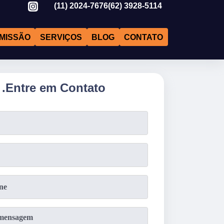
(11)
2024-7676
(62)
3928-5114
MISSÃO
SERVIÇOS
BLOG
CONTATO
.
Entre em Contato