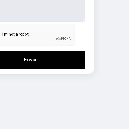
Enviar