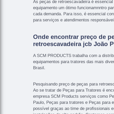
As peças de retroescavadeira é essencial
equipamento um ótimo funcionamnntro para
cada demanda. Para isso, é essencial co
para serviços e atendimentos responsávei
Onde encontrar preço de p
retroescavadeira jcb João 
A SCM PRODUCTS trabalha com a distrib
equipamentos para tratores das mais div
Brasil.
Pesquisando preço de peças para retroes
Ao se tratar de Peças para Tratores é enc
empresa SCM Products serviços como Pe
Paulo, Peças para tratores e Peças para 
possível graças ao time de profissionais 