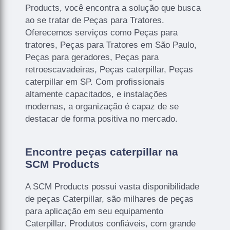
Products, você encontra a solução que busca
ao se tratar de Peças para Tratores.
Oferecemos serviços como Peças para
tratores, Peças para Tratores em São Paulo,
Peças para geradores, Peças para
retroescavadeiras, Peças caterpillar, Peças
caterpillar em SP. Com profissionais
altamente capacitados, e instalações
modernas, a organização é capaz de se
destacar de forma positiva no mercado.
Encontre peças caterpillar na
SCM Products
A SCM Products possui vasta disponibilidade
de peças Caterpillar, são milhares de peças
para aplicação em seu equipamento
Caterpillar. Produtos confiáveis, com grande