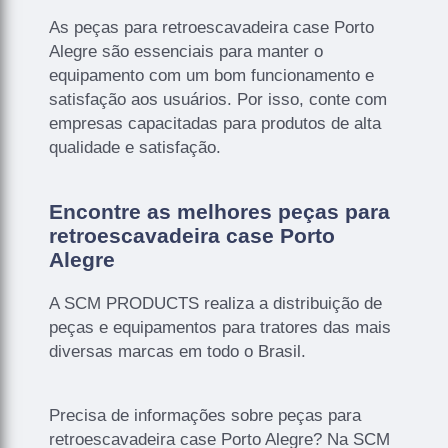
As peças para retroescavadeira case Porto
Alegre são essenciais para manter o
equipamento com um bom funcionamento e
satisfação aos usuários. Por isso, conte com
empresas capacitadas para produtos de alta
qualidade e satisfação.
Encontre as melhores peças para
retroescavadeira case Porto
Alegre
A SCM PRODUCTS realiza a distribuição de
peças e equipamentos para tratores das mais
diversas marcas em todo o Brasil.
Precisa de informações sobre peças para
retroescavadeira case Porto Alegre? Na SCM