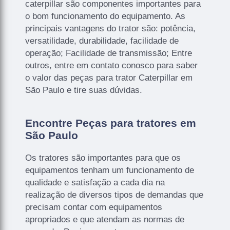
caterpillar são componentes importantes para
o bom funcionamento do equipamento. As
principais vantagens do trator são: potência,
versatilidade, durabilidade, facilidade de
operação; Facilidade de transmissão; Entre
outros, entre em contato conosco para saber
o valor das peças para trator Caterpillar em
São Paulo e tire suas dúvidas.
Encontre Peças para tratores em
São Paulo
Os tratores são importantes para que os
equipamentos tenham um funcionamento de
qualidade e satisfação a cada dia na
realização de diversos tipos de demandas que
precisam contar com equipamentos
apropriados e que atendam as normas de