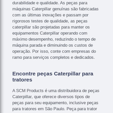
durabilidade e qualidade. As peças para
máquinas Caterpillar genuínas são fabricadas
com as últimas inovações e passam por
rigorosos testes de qualidade, as peças
caterpillar são projetadas para manter os
equipamentos Caterpillar operando com
máximo desempenho, reduzindo o tempo de
máquina parada e diminuindo os custos de
operação. Por isso, conte com empresas do
ramo para serviços completos e dedicados.
Encontre peças Caterpillar para
tratores
A SCM Products é uma distribuidora de peças
Caterpillar, que oferece diversos tipos de
peças para seu equipamento, inclusive peças
para tratores em São Paulo. Peça para trator