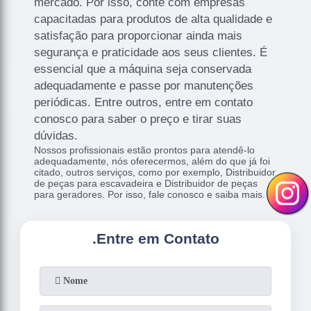
mercado. Por isso, conte com empresas
capacitadas para produtos de alta qualidade e
satisfação para proporcionar ainda mais
segurança e praticidade aos seus clientes. É
essencial que a máquina seja conservada
adequadamente e passe por manutenções
periódicas. Entre outros, entre em contato
conosco para saber o preço e tirar suas
dúvidas.
Nossos profissionais estão prontos para atendê-lo
adequadamente, nós oferecermos, além do que já foi
citado, outros serviços, como por exemplo, Distribuidor
de peças para escavadeira e Distribuidor de peças
para geradores. Por isso, fale conosco e saiba mais.
.
Entre em Contato