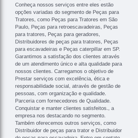
Conheça nossos serviços entre eles estão
opções variadas do segmento de Peças para
Tratores, como Peças para Tratores em São
Paulo, Peças para retroescavadeiras, Peças
para tratores, Peças para geradores,
Distribuidores de peças para tratores, Peças
para escavadeiras e Peças caterpillar em SP.
Garantimos a satisfação dos clientes através
de um atendimento único e alta qualidade para
nossos clientes. Carregamos o objetivo de
Prestar serviços com excelência, ética e
responsabilidade social, através de gestão de
pessoas, com organização e qualidade.
Parceria com fornecedores de Qualidade.
Conquistar e manter clientes satisfeitos., a
empresa nos destacando no segmento.
Também oferecemos outros serviços, como
Distribuidor de peças para trator e Distribuidor
de peças para escavadeira. Entre em contato