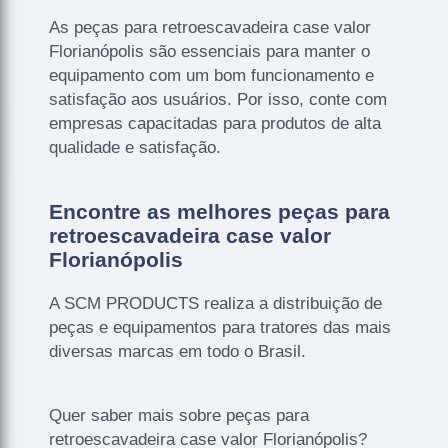
As peças para retroescavadeira case valor
Florianópolis são essenciais para manter o
equipamento com um bom funcionamento e
satisfação aos usuários. Por isso, conte com
empresas capacitadas para produtos de alta
qualidade e satisfação.
Encontre as melhores peças para
retroescavadeira case valor
Florianópolis
A SCM PRODUCTS realiza a distribuição de
peças e equipamentos para tratores das mais
diversas marcas em todo o Brasil.
Quer saber mais sobre peças para
retroescavadeira case valor Florianópolis?