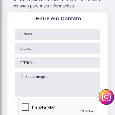
conosco para mais informações.
.
Entre em Contato