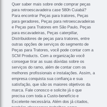
Quer saber mais sobre onde comprar peças
para retroescavadeira case 580h Cuiabá?
Para encontrar Peças para tratores, Peças
para geradores, Peças para retroescavadeiras
e Peças para Tratores em São Paulo, Peças
para escavadeiras, Peças caterpillar,
Distribuidores de peças para tratores, entre
outras opções de serviços do segmento de
Peças para Tratores, você pode contar com a
SCM Products. Com a organização você
consegue tirar as suas dúvidas sobre os
serviços do ramo, além de contar com os
melhores profissionais e instalações. Assim, a
empresa conquista sua confiança e sua
satisfação, que são os maiores objetivos da
marca. Fale conosco e solicite já o que
precisa com toda a Custo-benefício e
Excelente necessária. Além dos já citados,