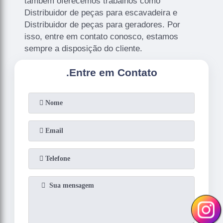
também oferecemos trabalhos como
Distribuidor de peças para escavadeira e
Distribuidor de peças para geradores. Por
isso, entre em contato conosco, estamos
sempre a disposição do cliente.
.
Entre em Contato