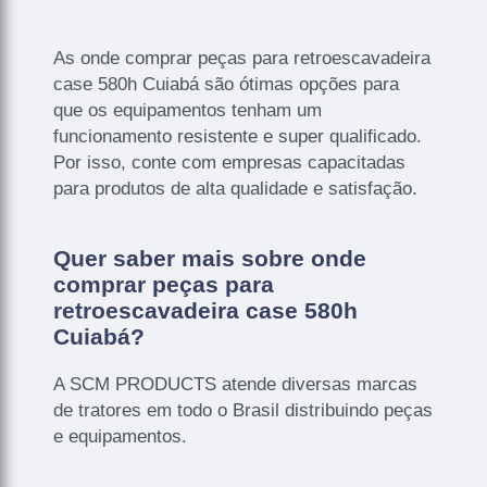
As onde comprar peças para retroescavadeira
case 580h Cuiabá são ótimas opções para
que os equipamentos tenham um
funcionamento resistente e super qualificado.
Por isso, conte com empresas capacitadas
para produtos de alta qualidade e satisfação.
Quer saber mais sobre onde
comprar peças para
retroescavadeira case 580h
Cuiabá?
A SCM PRODUCTS atende diversas marcas
de tratores em todo o Brasil distribuindo peças
e equipamentos.