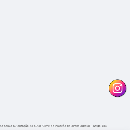
ida sem a autorização do autor. Crime de violação de direito autoral – artigo 184