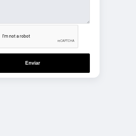
Enviar