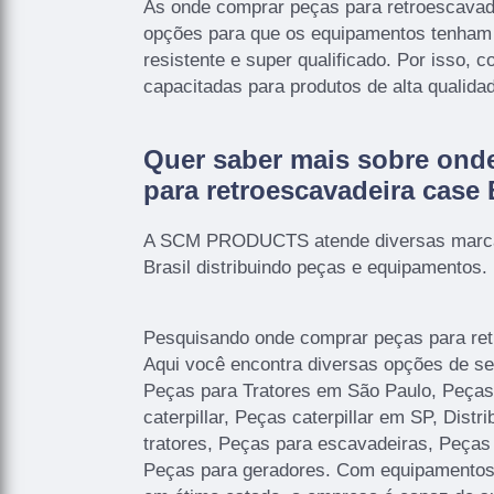
As onde comprar peças para retroescavad
opções para que os equipamentos tenham
resistente e super qualificado. Por isso,
capacitadas para produtos de alta qualidad
Quer saber mais sobre ond
para retroescavadeira case
A SCM PRODUCTS atende diversas marcas
Brasil distribuindo peças e equipamentos.
Pesquisando onde comprar peças para re
Aqui você encontra diversas opções de se
Peças para Tratores em São Paulo, Peças 
caterpillar, Peças caterpillar em SP, Distr
tratores, Peças para escavadeiras, Peças
Peças para geradores. Com equipamentos