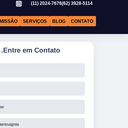
(11)
2024-7676
(62)
3928-5114
MISSÃO
SERVIÇOS
BLOG
CONTATO
.
Entre em Contato