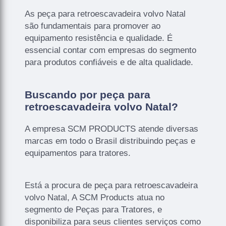
As peça para retroescavadeira volvo Natal
são fundamentais para promover ao
equipamento resistência e qualidade. É
essencial contar com empresas do segmento
para produtos confiáveis e de alta qualidade.
Buscando por peça para
retroescavadeira volvo Natal?
A empresa SCM PRODUCTS atende diversas
marcas em todo o Brasil distribuindo peças e
equipamentos para tratores.
Está a procura de peça para retroescavadeira
volvo Natal, A SCM Products atua no
segmento de Peças para Tratores, e
disponibiliza para seus clientes serviços como