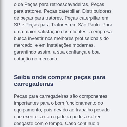
o de Peças para retroescavadeiras, Peças
para tratores, Peças caterpillar, Distribuidores
de peças para tratores, Peças caterpillar em
SP e Peças para Tratores em São Paulo. Para
uma maior satisfação dos clientes, a empresa
busca investir nos melhores profissionais do
mercado, e em instalações modernas,
garantindo assim, a sua confiança e boa
cotação no mercado.
Saiba onde comprar peças para
carregadeiras
Peças para carregadeiras são componentes
importantes para o bom funcionamento do
equipamento, pois devido ao trabalho pesado
que exerce, a carregadeira poderá sofrer
desgaste com o tempo. Caso continue a