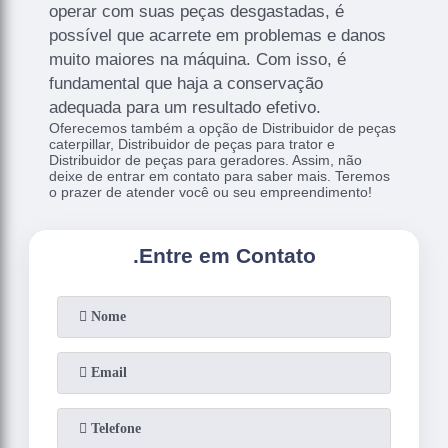
operar com suas peças desgastadas, é
possível que acarrete em problemas e danos
muito maiores na máquina. Com isso, é
fundamental que haja a conservação
adequada para um resultado efetivo.
Oferecemos também a opção de Distribuidor de peças
caterpillar, Distribuidor de peças para trator e
Distribuidor de peças para geradores. Assim, não
deixe de entrar em contato para saber mais. Teremos
o prazer de atender você ou seu empreendimento!
.
Entre em Contato