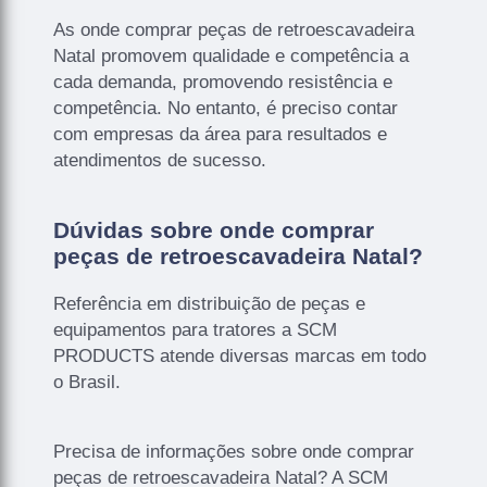
As onde comprar peças de retroescavadeira
Natal promovem qualidade e competência a
cada demanda, promovendo resistência e
competência. No entanto, é preciso contar
com empresas da área para resultados e
atendimentos de sucesso.
Dúvidas sobre onde comprar
peças de retroescavadeira Natal?
Referência em distribuição de peças e
equipamentos para tratores a SCM
PRODUCTS atende diversas marcas em todo
o Brasil.
Precisa de informações sobre onde comprar
peças de retroescavadeira Natal? A SCM