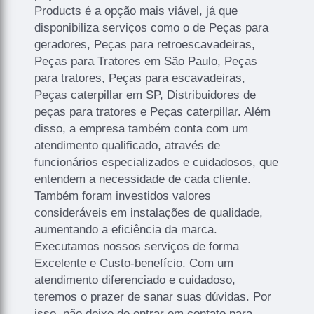
Products é a opção mais viável, já que
disponibiliza serviços como o de Peças para
geradores, Peças para retroescavadeiras,
Peças para Tratores em São Paulo, Peças
para tratores, Peças para escavadeiras,
Peças caterpillar em SP, Distribuidores de
peças para tratores e Peças caterpillar. Além
disso, a empresa também conta com um
atendimento qualificado, através de
funcionários especializados e cuidadosos, que
entendem a necessidade de cada cliente.
Também foram investidos valores
consideráveis em instalações de qualidade,
aumentando a eficiência da marca.
Executamos nossos serviços de forma
Excelente e Custo-benefício. Com um
atendimento diferenciado e cuidadoso,
teremos o prazer de sanar suas dúvidas. Por
isso, não deixe de entrar em contato para