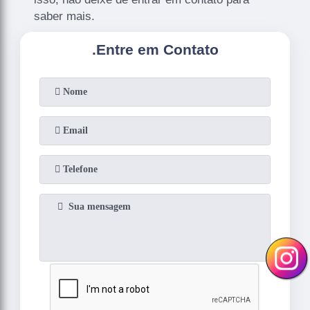
saber mais.
.
Entre em Contato