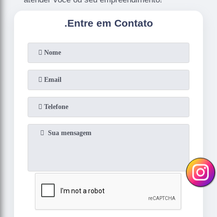
.
Entre em Contato